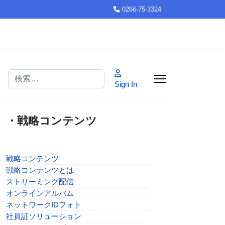
0266-75-3324
検索
Sign In
・戦略コンテンツ
戦略コンテンツ
戦略コンテンツとは
ストリーミング配信
オンラインアルバム
ネットワークIDフォト
社員証ソリューション