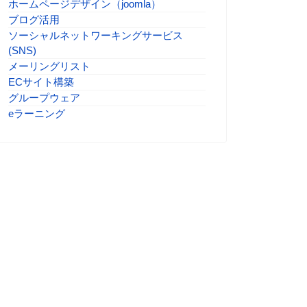
ホームページデザイン（joomla）
ブログ活用
ソーシャルネットワーキングサービス
(SNS)
メーリングリスト
ECサイト構築
グループウェア
eラーニング