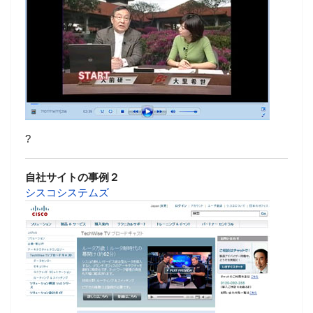
?
自社サイトの事例２
シスコシステムズ