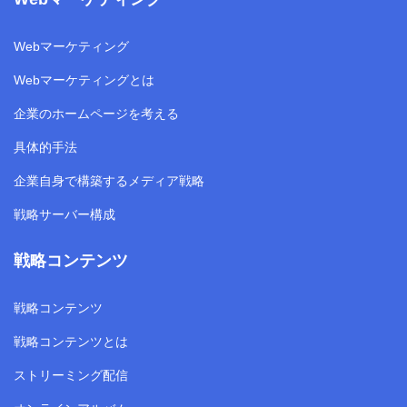
Webマーケティング
Webマーケティングとは
企業のホームページを考える
具体的手法
企業自身で構築するメディア戦略
戦略サーバー構成
戦略コンテンツ
戦略コンテンツ
戦略コンテンツとは
ストリーミング配信