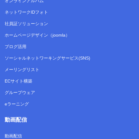
オンラインアルバム
ネットワークIDフォト
社員証ソリューション
ホームページデザイン（joomla）
ブログ活用
ソーシャルネットワーキングサービス(SNS)
メーリングリスト
ECサイト構築
グループウェア
eラーニング
動画配信
動画配信