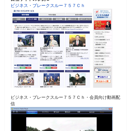
ビジネス・ブレークスルー７５７Ｃｈ
ビジネス・ブレークスルー７５７Ｃｈ・会員向け動画配
信