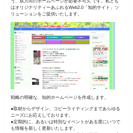
う、双方向のホームページが必要不可欠 です。私ども
はオリジナリティーあふれるWeb2.0「知的サイト」ソ
リューションをご提供いたします。
戦略の明確な、知的ホームページを作成します。
●取材からデザイン、コピーライティングまであらゆる
ニーズにお応えしております。
●定期的に、あるいは特別なイベントがある度にいつで
も情報を新しく更新いたします。