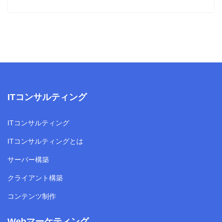
ITコンサルティング
ITコンサルティング
ITコンサルティングとは
サーバー構築
クライアント構築
コンテンツ制作
Webマーケティング