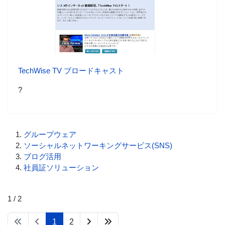
TechWise TV ブロードキャスト
?
グループウェア
ソーシャルネットワーキングサービス(SNS)
ブログ活用
社員証ソリューション
1 / 2
1
2