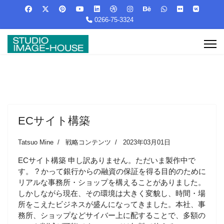
0266-75-3324
ECサイト構築
Tatsuo Mine
戦略コンテンツ
2023年03月01日
ECサイト構築 申し訳ありません。ただいま製作中で
す。 ? かって銀行からの融資の保証を得る目的のために
リアルな事務所・ショップを構えることがありました。
しかしながら現在、その環境は大きく変貌し、時間・場
所をこえたビジネスが盛んになってきました。本社、事
務所、ショップなどサイバー上に配することで、多額の