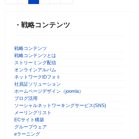
・戦略コンテンツ
戦略コンテンツ
戦略コンテンツとは
ストリーミング配信
オンラインアルバム
ネットワークIDフォト
社員証ソリューション
ホームページデザイン（joomla）
ブログ活用
ソーシャルネットワーキングサービス(SNS)
メーリングリスト
ECサイト構築
グループウェア
eラーニング