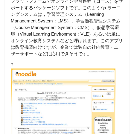
プラットフォームでオンライン学習過程（コース）をサ
ポートするパッケージソフトです。このようなeラーニ
ングシステムは，学習管理システム（Learning
Management System：LMS）、学習過程管理システム
（Course Management System：CMS）、仮想学習環
境（Virtual Learning Environment：VLE）あるいは単に
オンライン教育システムなどと呼ばれます。このアプリ
は教育機関向けですが、企業では独自の社内教育・ユー
ザーサポートなどに応用できそうです。
?