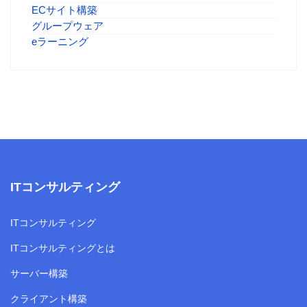
ECサイト構築
グループウェア
eラーニング
ITコンサルティング
ITコンサルティング
ITコンサルティングとは
サーバー構築
クライアント構築