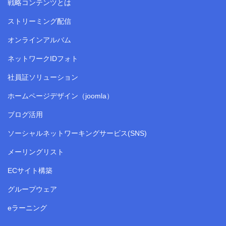
戦略コンテンツとは
ストリーミング配信
オンラインアルバム
ネットワークIDフォト
社員証ソリューション
ホームページデザイン（joomla）
ブログ活用
ソーシャルネットワーキングサービス(SNS)
メーリングリスト
ECサイト構築
グループウェア
eラーニング