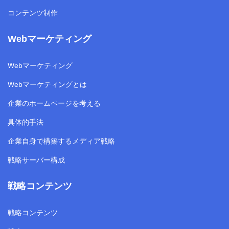
コンテンツ制作
Webマーケティング
Webマーケティング
Webマーケティングとは
企業のホームページを考える
具体的手法
企業自身で構築するメディア戦略
戦略サーバー構成
戦略コンテンツ
戦略コンテンツ