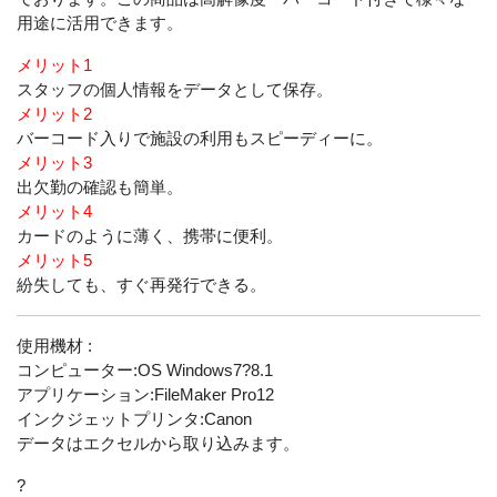
用途に活用できます。
メリット1
スタッフの個人情報をデータとして保存。
メリット2
バーコード入りで施設の利用もスピーディーに。
メリット3
出欠勤の確認も簡単。
メリット4
カードのように薄く、携帯に便利。
メリット5
紛失しても、すぐ再発行できる。
使用機材 :
コンピューター:OS Windows7?8.1
アプリケーション:FileMaker Pro12
インクジェットプリンタ:Canon
データはエクセルから取り込みます。
?