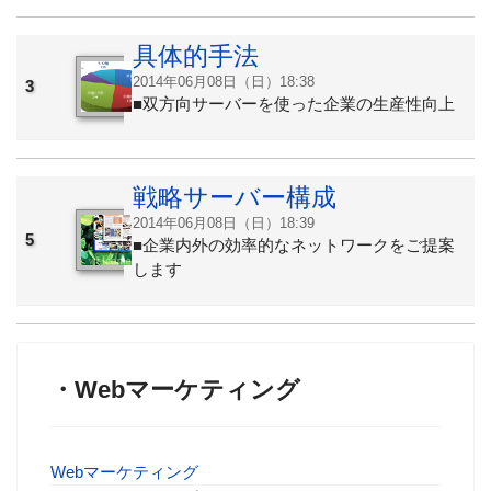
具体的手法
2014年06月08日（日）18:38
3
■双方向サーバーを使った企業の生産性向上
戦略サーバー構成
2014年06月08日（日）18:39
5
■企業内外の効率的なネットワークをご提案
します
・Webマーケティング
Webマーケティング