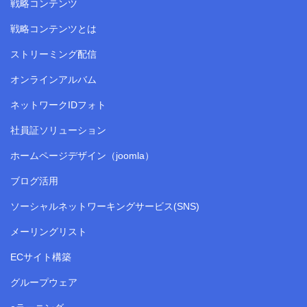
戦略コンテンツ
戦略コンテンツとは
ストリーミング配信
オンラインアルバム
ネットワークIDフォト
社員証ソリューション
ホームページデザイン（joomla）
ブログ活用
ソーシャルネットワーキングサービス(SNS)
メーリングリスト
ECサイト構築
グループウェア