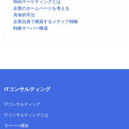
Webマーケティングとは
企業のホームページを考える
具体的手法
企業自身で構築するメディア戦略
戦略サーバー構成
ITコンサルティング
ITコンサルティング
ITコンサルティングとは
サーバー構築