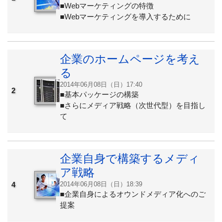
■Webマーケティングの特徴
■Webマーケティングを導入するために
企業のホームページを考え
る
2014年06月08日（日）17:40
2
■基本パッケージの構築
■さらにメディア戦略（次世代型）を目指し
て
企業自身で構築するメディ
ア戦略
4
2014年06月08日（日）18:39
■企業自身によるオウンドメディア化へのご
提案