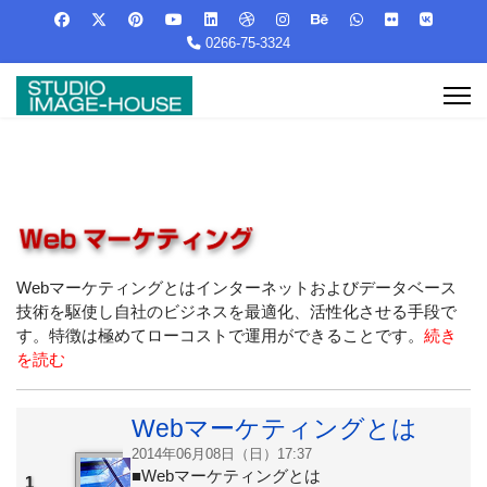
0266-75-3324
Webマーケティングとはインターネットおよびデータベース
技術を駆使し自社のビジネスを最適化、活性化させる手段で
す。特徴は極めてローコストで運用ができることです。
続き
を読む
Webマーケティングとは
2014年06月08日（日）17:37
■Webマーケティングとは
1