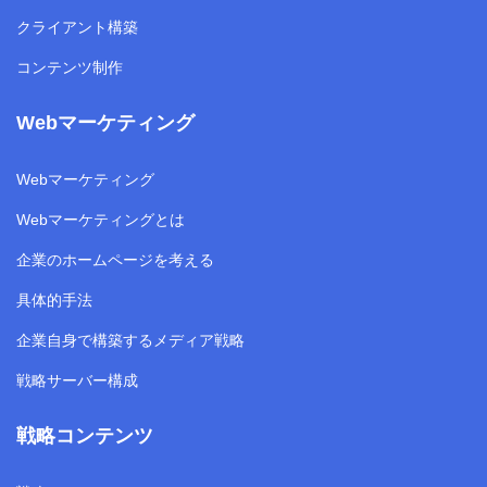
クライアント構築
コンテンツ制作
Webマーケティング
Webマーケティング
Webマーケティングとは
企業のホームページを考える
具体的手法
企業自身で構築するメディア戦略
戦略サーバー構成
戦略コンテンツ