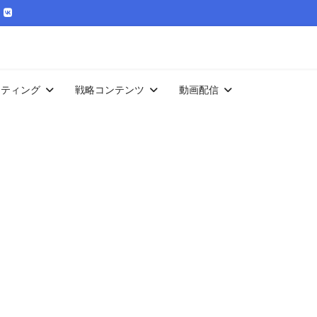
ケティング
戦略コンテンツ
動画配信