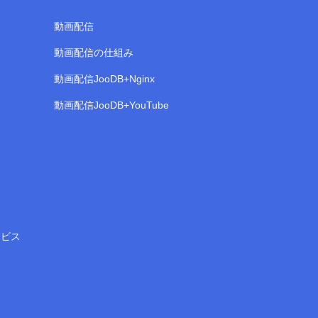
動画配信
動画配信の仕組み
動画配信JooDB+Nginx
動画配信JooDB+YouTube
）
ービス