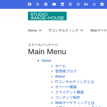
Home
ITコンサルティング
Webマー
スクールパッケージ
Main Menu
Home
ホーム
管理者ブログ
iframe
ITコンサルティングとは
サーバー構築
クライアント構築
コンテンツ制作
Webマーケティングとは