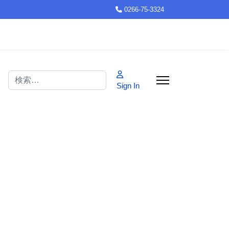
0266-75-3324
検索
Sign In